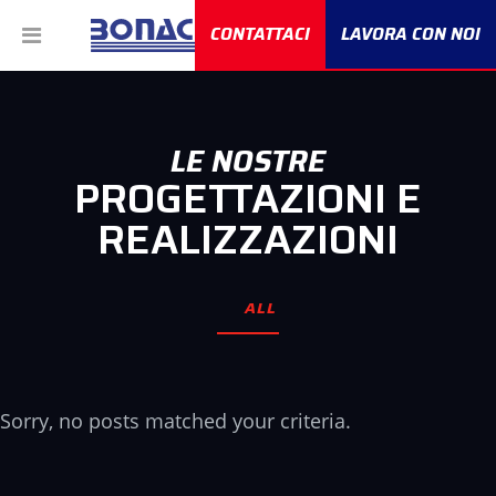
CONTATTACI
LAVORA CON NOI
LE NOSTRE
PROGETTAZIONI E
REALIZZAZIONI
ALL
Sorry, no posts matched your criteria.