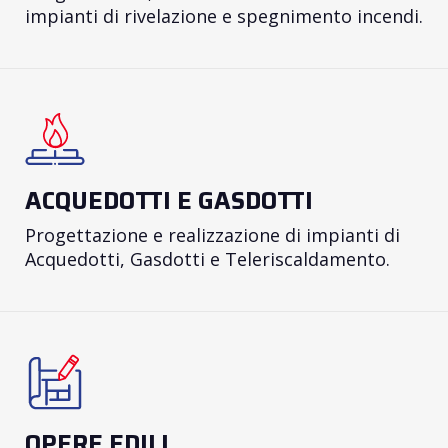
impianti di rivelazione e spegnimento incendi.
ACQUEDOTTI E GASDOTTI
Progettazione e realizzazione di impianti di
Acquedotti, Gasdotti e Teleriscaldamento.
OPERE EDILI