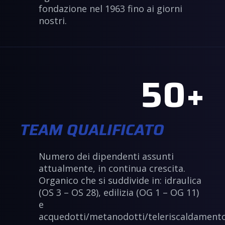
fondazione nel 1963 fino ai giorni
nostri.
50
TEAM QUALIFICATO
Numero dei dipendenti assunti
attualmente, in continua crescita.
Organico che si suddivide in: idraulica
(OS 3 – OS 28), edilizia (OG 1 – OG 11)
e
acquedotti/metanodotti/teleriscaldament