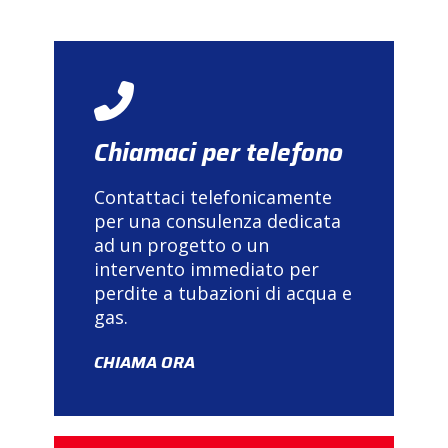
Chiamaci per telefono
Contattaci telefonicamente
per una consulenza dedicata
ad un progetto o un
intervento immediato per
perdite a tubazioni di acqua e
gas.
CHIAMA ORA