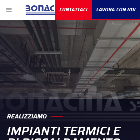
CONTATTACI
LAVORA CON NOI
REALIZZIAMO
IMPIANTI TERMICI E