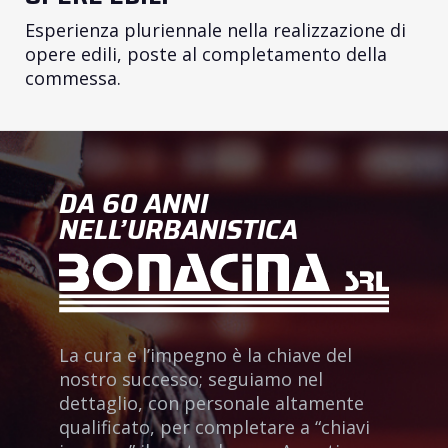
Esperienza pluriennale nella realizzazione di
opere edili, poste al completamento della
commessa.
DA 60 ANNI
NELL’URBANISTICA
La cura e l’impegno è la chiave del
nostro successo; seguiamo nel
dettaglio, con personale altamente
qualificato, per completare a “chiavi