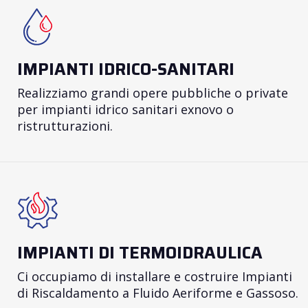
IMPIANTI IDRICO-SANITARI
Realizziamo grandi opere pubbliche o private
per impianti idrico sanitari exnovo o
ristrutturazioni.
IMPIANTI DI TERMOIDRAULICA
Ci occupiamo di installare e costruire Impianti
di Riscaldamento a Fluido Aeriforme e Gassoso.