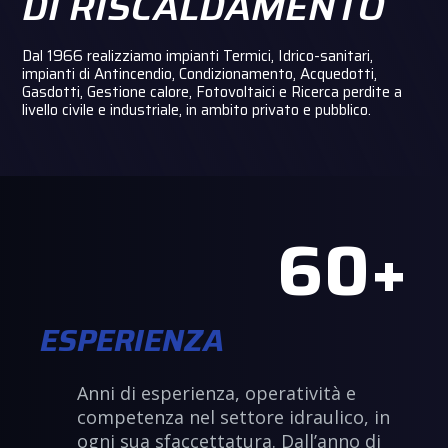
DI RISCALDAMENTO
Dal 1966 realizziamo impianti Termici, Idrico-sanitari,
impianti di Antincendio, Condizionamento, Acquedotti,
Gasdotti, Gestione calore, Fotovoltaici e Ricerca perdite a
livello civile e industriale, in ambito privato e pubblico.
60
ESPERIENZA
Anni di esperienza, operatività e
competenza nel settore idraulico, in
ogni sua sfaccettatura. Dall’anno di