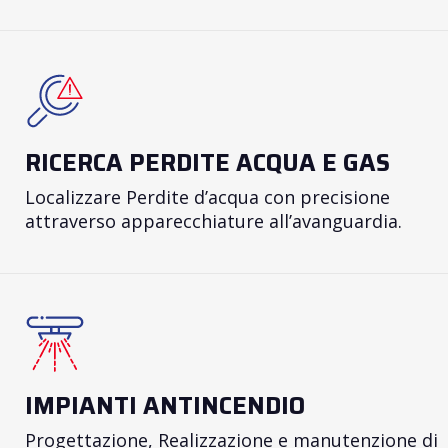
RICERCA PERDITE ACQUA E GAS
Localizzare Perdite d’acqua con precisione
attraverso apparecchiature all’avanguardia.
IMPIANTI ANTINCENDIO
Progettazione, Realizzazione e manutenzione di