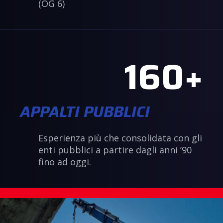
(OG 6)
160
APPALTI PUBBLICI
Esperienza più che consolidata con gli
enti pubblici a partire dagli anni ’90
fino ad oggi.